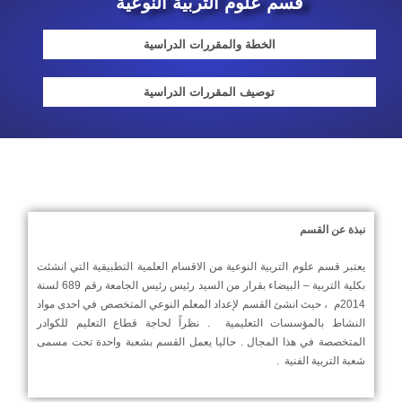
قسم علوم التربية النوعية
الخطة والمقررات الدراسية
توصيف المقررات الدراسية
نبذة عن القسم
يعتبر قسم علوم التربية النوعية من الاقسام العلمية التطبيقية التي انشئت
بكلية التربية – البيضاء بقرار من السيد رئيس رئيس الجامعة رقم 689 لسنة
2014م ، حيث انشئ القسم لإعداد المعلم النوعي المتخصص في احدى مواد
النشاط بالمؤسسات التعليمية . نظراً لحاجة قطاع التعليم للكوادر
المتخصصة في هذا المجال . حاليا يعمل القسم بشعبة واحدة تحت مسمى
شعبة التربية الفنية .