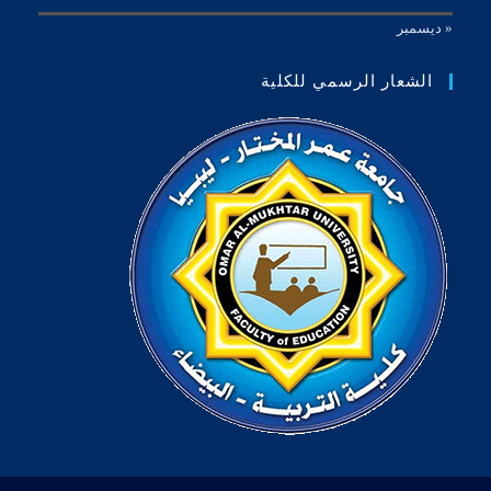
« ديسمبر
الشعار الرسمي للكلية